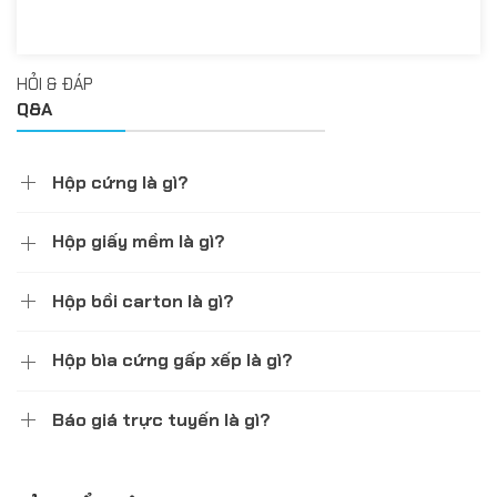
HỎI & ĐÁP
Q&A
Hộp cứng là gì?
Hộp giấy mềm là gì?
Hộp bồi carton là gì?
Hộp bìa cứng gấp xếp là gì?
Báo giá trực tuyến là gì?