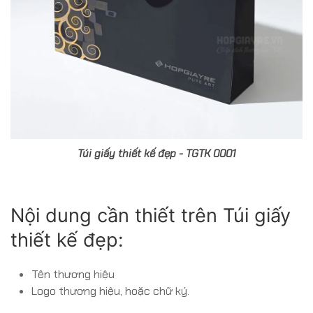
Túi giấy thiết kế đẹp - TGTK 0001
Nội dung cần thiết trên Túi giấy
thiết kế đẹp:
Tên thương hiệu
Logo thương hiệu, hoặc chữ ký.