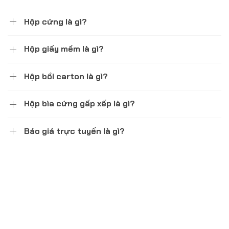
Hộp cứng là gì?
Hộp giấy mềm là gì?
Hộp bồi carton là gì?
Hộp bìa cứng gấp xếp là gì?
Báo giá trực tuyến là gì?